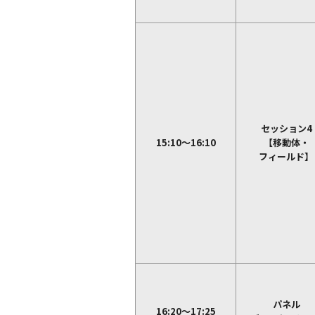
セッション4
15:10～16:10
【移動体・
フィールド】
パネル
16:20～17:25