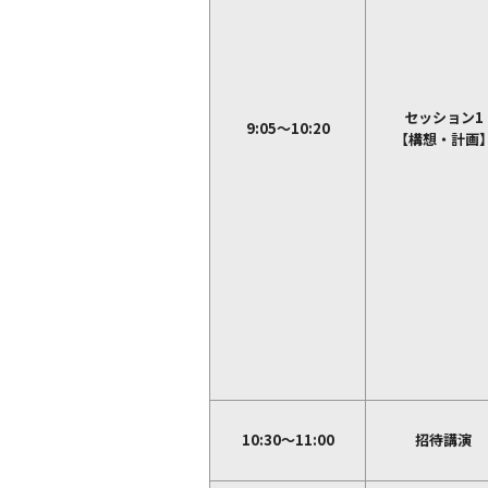
セッション1
9:05～10:20
【構想・計画
10:30～11:00
招待講演