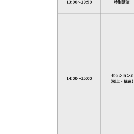
13:00～13:50
特別講演
セッション3
14:00～15:00
【拠点・構造