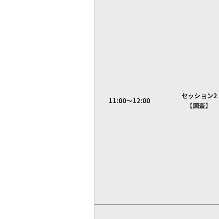
セッション2
11:00～12:00
【調査】