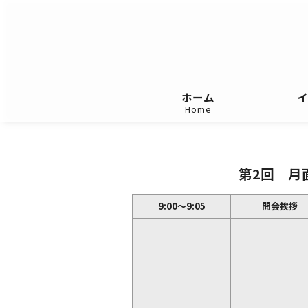
ホーム
イ
Home
第2回 月
9:00～9:05
開会挨拶