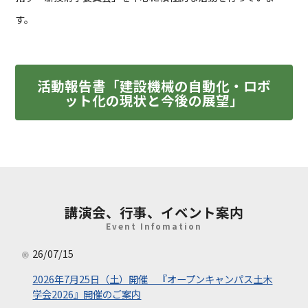
す。
活動報告書「建設機械の自動化・ロボ
ット化の現状と今後の展望」
講演会、行事、イベント案内
Event Infomation
26/07/15
2026年7月25日（土）開催 『オープンキャンパス土木
学会2026』開催のご案内