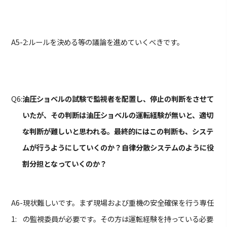
A5-2:
ルールを決める等の議論を進めていくべきです。
Q6:
油圧ショベルの試験で監視者を配置し、停止の判断をさせて
いたが、その判断は油圧ショベルの運転経験が無いと、適切
な判断が難しいと思われる。最終的にはこの判断も、システ
ムが行うようにしていくのか？自律分散システムのように役
割分担となっていくのか？
A6-
現状難しいです。まず現場および重機の安全確保を行う専任
1:
の監視委員が必要です。その方は運転経験を持っている必要