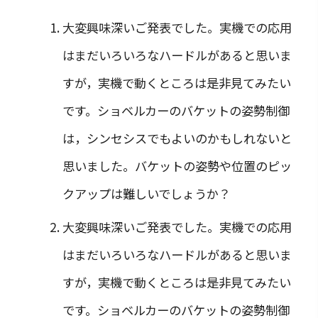
大変興味深いご発表でした。実機での応用
はまだいろいろなハードルがあると思いま
すが，実機で動くところは是非見てみたい
です。ショベルカーのバケットの姿勢制御
は，シンセシスでもよいのかもしれないと
思いました。バケットの姿勢や位置のピッ
クアップは難しいでしょうか？
大変興味深いご発表でした。実機での応用
はまだいろいろなハードルがあると思いま
すが，実機で動くところは是非見てみたい
です。ショベルカーのバケットの姿勢制御