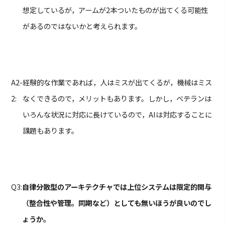
想定しているが，アームが2本ついたものが出てくる可能性
があるのではないかと考えられます。
A2-
経験的な作業であれば，人はミスが出てくるが，機械はミス
2:
なくできるので，メリットもあります。しかし，ベテランは
いろんな状況に対応に長けているので，AIは対応することに
課題もあります。
Q3:
自律分散型のアーキテクチャでは上位システムは限定的関与
（整合性や管理。同期など）としても無いほうが良いのでし
ょうか。