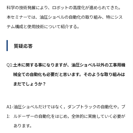
科学の技術発展により、ロボットの高度化が進められてきた。
本セミナーでは、油圧ショベルの自動化の取り組み、特にシス
テム構成と使用技術について紹介する。
質疑応答
Q1:
土木に関する事になりますが、油圧ショベル以外の工事用機
械全ての自動化も必要だと思います。そのような取り組みは
まだでしょうか？
A1-
油圧ショベルだけではなく，ダンプトラックの自動化や，ブ
1:
ルドーザーの自動化をはじめ，全体的に実施していく必要が
あります。