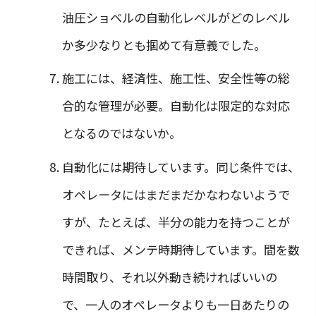
油圧ショベルの自動化レベルがどのレベル
か多少なりとも掴めて有意義でした。
施工には、経済性、施工性、安全性等の総
合的な管理が必要。自動化は限定的な対応
となるのではないか。
自動化には期待しています。同じ条件では、
オペレータにはまだまだかなわないようで
すが、たとえば、半分の能力を持つことが
できれば、メンテ時期待しています。間を数
時間取り、それ以外動き続ければいいの
で、一人のオペレータよりも一日あたりの