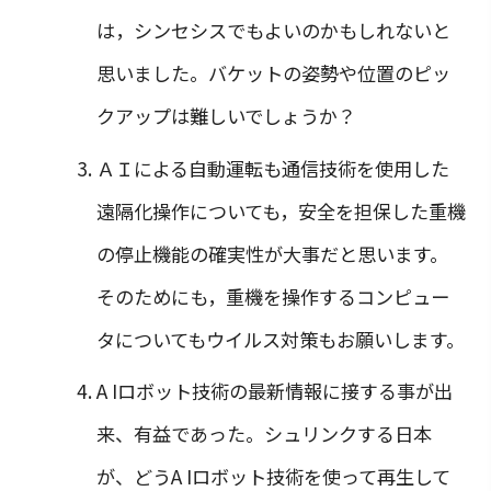
は，シンセシスでもよいのかもしれないと
思いました。バケットの姿勢や位置のピッ
クアップは難しいでしょうか？
ＡＩによる自動運転も通信技術を使用した
遠隔化操作についても，安全を担保した重機
の停止機能の確実性が大事だと思います。
そのためにも，重機を操作するコンピュー
タについてもウイルス対策もお願いします。
A Iロボット技術の最新情報に接する事が出
来、有益であった。シュリンクする日本
が、どうA Iロボット技術を使って再生して