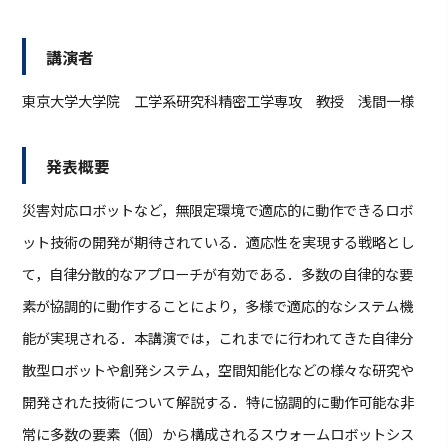
講演者
東京大学大学院 工学系研究科精密工学専攻 教授 浅間一様
発表概要
災害対応ロボットなど，無限定環境で適応的に動作できるロボ
ット技術の開発が期待されている．適応性を実現する戦略とし
て，自律分散的なアプローチが有効である．多数の自律的な要
素が協調的に動作することにより，多様で適応的なシステム機
能が実現される．本講演では，これまでに行われてきた自律分
散型ロボットや創発システム，空間知能化などの様々な研究や
開発された技術について解説する．特に協調的に動作可能な非
常に多数の要素（個）から構成されるスウォームロボットシス