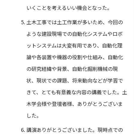
いくことを考えるいい機会となった。
土木工事では土工作業が多いため、今回の
ような建設現場での自動化システムやロボ
ットシステムは大変有用であり、自動化理
論や各装置や機器の役割や仕組み、自動化
の研究経緯や背景、自動化掘削機械の現
状、現状での課題、将来動向などが学習で
きて、とても有意義な内容の講義でした。土
木学会様や登壇者様、ありがとうございま
した。
講演ありがとうございました。現時点での