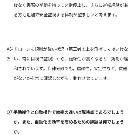
はなく実際の挙動を持って非常停止し、さらに運転経験があ
る方も追加で安全監視する体制が望ましいと考えます。
A6-
ドローンも規制が強い状況（第三者の上を飛ばしてはいけな
2:
い，常に目視で監視）から，信頼性が高くなると，規制が緩
和されています。自律分散でも，信頼性，安定性など，問題
がないかを常に確認しながら，動作させています。
Q7:
手動操作と自動操作で効率の違いは現時点であるでしょう
か。また、自動化の効率を高めるための課題は何でしょう
か。