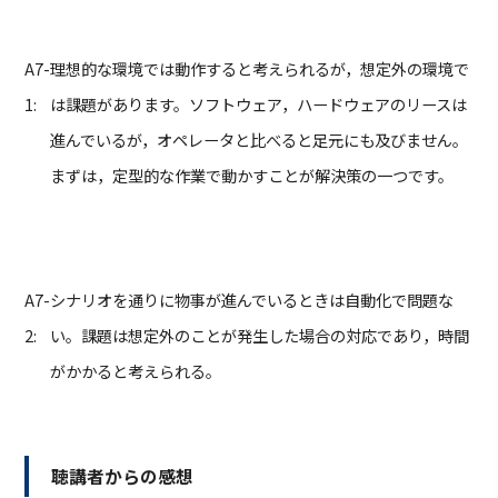
A7-
理想的な環境では動作すると考えられるが，想定外の環境で
1:
は課題があります。ソフトウェア，ハードウェアのリースは
進んでいるが，オペレータと比べると足元にも及びません。
まずは，定型的な作業で動かすことが解決策の一つです。
A7-
シナリオを通りに物事が進んでいるときは自動化で問題な
2:
い。課題は想定外のことが発生した場合の対応であり，時間
がかかると考えられる。
聴講者からの感想