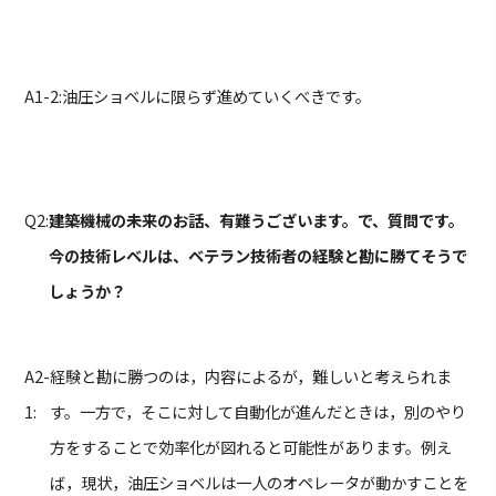
A1-2:
油圧ショベルに限らず進めていくべきです。
Q2:
建築機械の未来のお話、有難うございます。で、質問です。
今の技術レベルは、ベテラン技術者の経験と勘に勝てそうで
しょうか？
A2-
経験と勘に勝つのは，内容によるが，難しいと考えられま
1:
す。一方で，そこに対して自動化が進んだときは，別のやり
方をすることで効率化が図れると可能性があります。例え
ば，現状，油圧ショベルは一人のオペレータが動かすことを