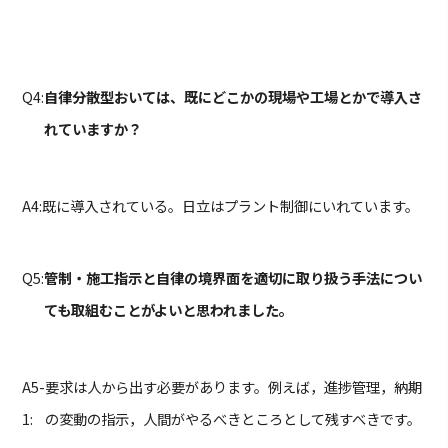
Q4:
自律分散型おいては、既にどこかの現場や工場とかで導入さ
れていますか？
A4:
既に導入されている。日立はプラント制御にいれています。
Q5:
管制・施工指示と自律の境界面を適切に取り扱う手法につい
ても取組むことがよいと思われました。
A5-
要求は人から出す必要があります。例えば，進捗管理，納期
1:
の変動の指示，人間がやるべきところとして残すべきです。