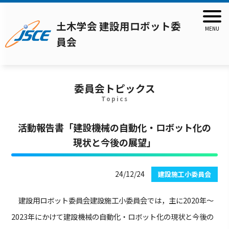
土木学会 建設用ロボット委
員会
委員会トピックス
Topics
活動報告書「建設機械の自動化・ロボット化の
現状と今後の展望」
24/12/24
建設施工小委員会
建設用ロボット委員会建設施工小委員会では，主に2020年～
2023年にかけて建設機械の自動化・ロボット化の現状と今後の