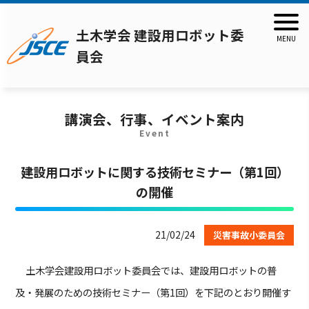
土木学会 建設用ロボット委
員会
講演会、行事、イベント案内
Event
建設用ロボットに関する技術セミナー（第1回）
の開催
21/02/24
災害事故小委員会
土木学会建設用ロボット委員会では、建設用ロボットの普
及・発展のための技術セミナー（第1回）を下記のとおり開催す